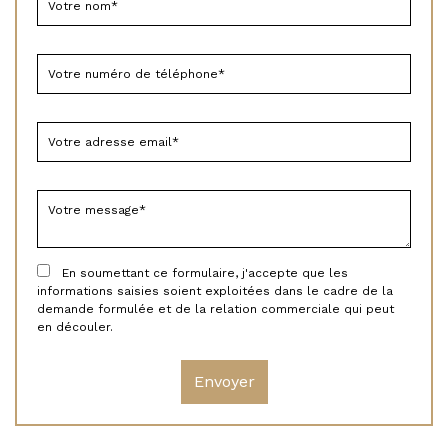
En soumettant ce formulaire, j'accepte que les
informations saisies soient exploitées dans le cadre de la
demande formulée et de la relation commerciale qui peut
en découler.