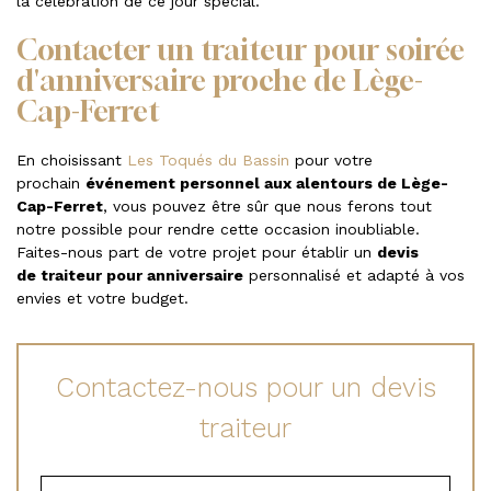
la célébration de ce jour spécial.
Contacter un traiteur pour soirée
d'anniversaire proche de Lège-
Cap-Ferret
En choisissant
Les Toqués du Bassin
pour votre
prochain
événement personnel aux alentours de Lège-
Cap-Ferret
, vous pouvez être sûr que nous ferons tout
notre possible pour rendre cette occasion inoubliable.
Faites-nous part de votre projet pour établir un
devis
de traiteur pour anniversaire
personnalisé et adapté à vos
envies et votre budget.
Contactez-nous pour un devis
traiteur