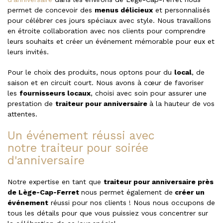
permet de concevoir des
menus délicieux
et personnalisés
pour célébrer ces jours spéciaux avec style. Nous travaillons
en étroite collaboration avec nos clients pour comprendre
leurs souhaits et créer un événement mémorable pour eux et
leurs invités.
Pour le choix des produits, nous optons pour du
local
, de
saison et en circuit court. Nous avons à cœur de favoriser
les
fournisseurs locaux
, choisi avec soin pour assurer une
prestation de
traiteur pour anniversaire
à la hauteur de vos
attentes.
Un événement réussi avec
notre traiteur pour soirée
d'anniversaire
Notre expertise en tant que
traiteur pour anniversaire près
de Lège-Cap-Ferret
nous permet également de
créer un
événement
réussi pour nos clients ! Nous nous occupons de
tous les détails pour que vous puissiez vous concentrer sur