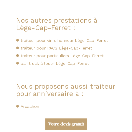
Nos autres prestations à
Lège-Cap-Ferret :
traiteur pour vin d'honneur Lège-Cap-Ferret
traiteur pour PACS Lège-Cap-Ferret
traiteur pour particuliers Lège-Cap-Ferret
bar-truck à louer Lège-Cap-Ferret
Nous proposons aussi traiteur
pour anniversaire à :
Arcachon
Votre devis gratuit