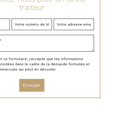
traiteur
ce formulaire, j'accepte que les informations
xploitées dans le cadre de la demande formulée et
ommerciale qui peut en découler.