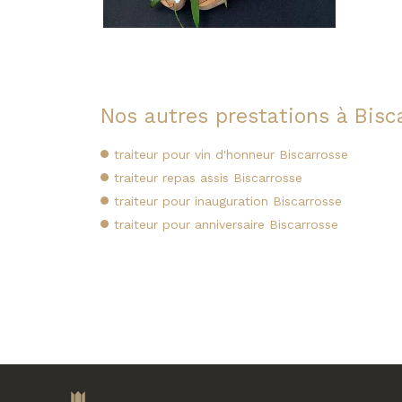
Nos autres prestations à Bisc
traiteur pour vin d'honneur Biscarrosse
traiteur repas assis Biscarrosse
traiteur pour inauguration Biscarrosse
traiteur pour anniversaire Biscarrosse