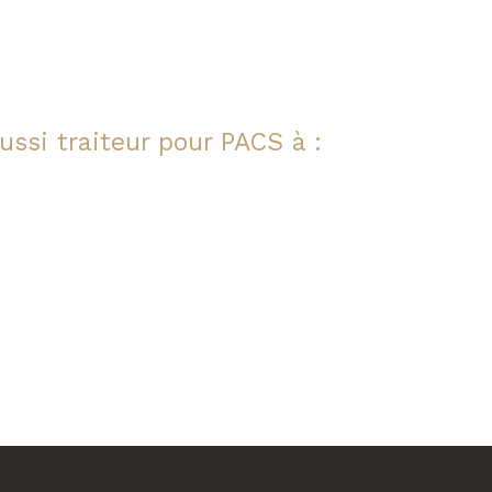
ssi traiteur pour PACS à :