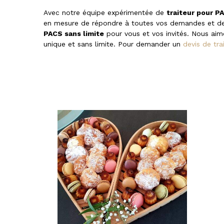
Avec notre équipe expérimentée de
traiteur pour P
en mesure de répondre à toutes vos demandes et de
PACS sans limite
pour vous et vos invités. Nous aim
unique et sans limite. Pour demander un
devis de tr