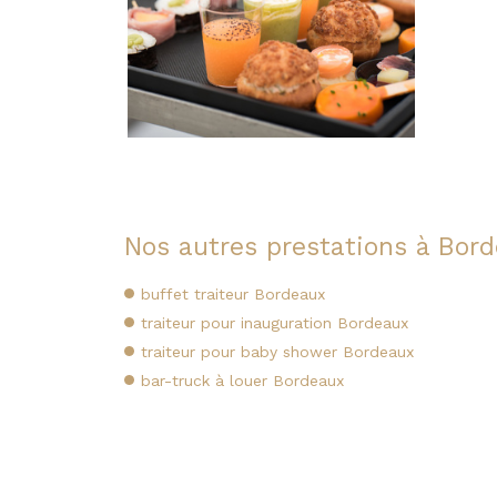
Nos autres prestations à Bord
buffet traiteur Bordeaux
traiteur pour inauguration Bordeaux
traiteur pour baby shower Bordeaux
bar-truck à louer Bordeaux