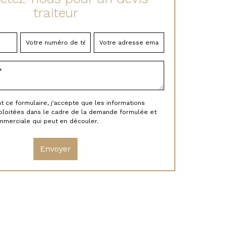
traiteur
ce formulaire, j'accepte que les informations
xploitées dans le cadre de la demande formulée et
ommerciale qui peut en découler.