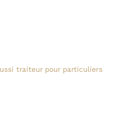
ssi traiteur pour particuliers