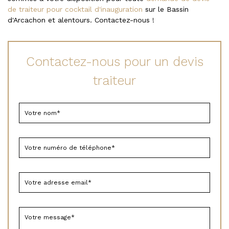
de traiteur pour cocktail d'inauguration
sur le Bassin
d'Arcachon et alentours. Contactez-nous !
Contactez-nous pour un devis
traiteur