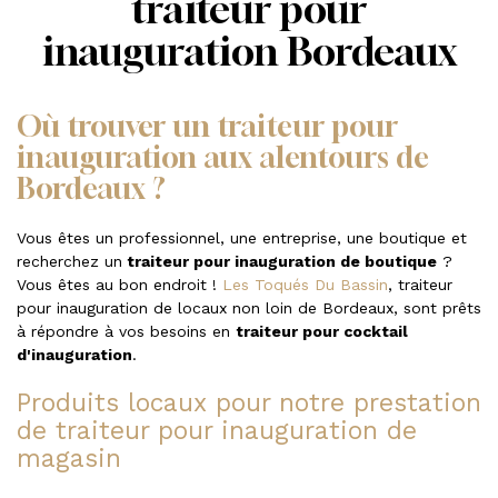
traiteur pour
inauguration Bordeaux
Où trouver un traiteur pour
inauguration aux alentours de
Bordeaux ?
Vous êtes un professionnel, une entreprise, une boutique et
recherchez un
traiteur pour inauguration de boutique
?
Vous êtes au bon endroit !
Les Toqués Du Bassin
, traiteur
pour inauguration de locaux non loin de Bordeaux, sont prêts
à répondre à vos besoins en
traiteur pour cocktail
d'inauguration
.
Produits locaux pour notre prestation
de traiteur pour inauguration de
magasin