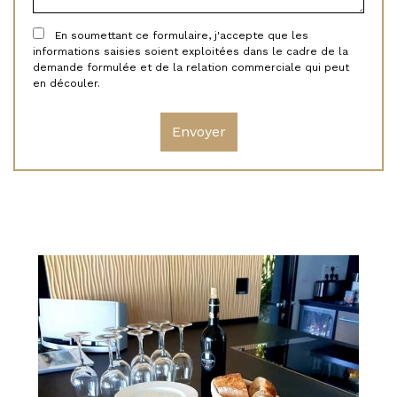
En soumettant ce formulaire, j'accepte que les
informations saisies soient exploitées dans le cadre de la
demande formulée et de la relation commerciale qui peut
en découler.