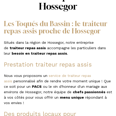
Hossegor
Les Toqués du Bassin : le traiteur
repas assis proche de Hossegor
Situés dans la région de Hossegor, notre entreprise
de
traiteur repas assis
accompagne les particuliers dans
leur
besoin en traiteur repas assis
.
Prestation traiteur repas assis
Nous vous proposons un
service de traiteur repas
assis
personnalisé afin de rendre votre moment unique ! Que
ce soit pour un
PACS
ou le vin d'honneur d'un mariage aux
environs de Hossegor, notre équipe de
chefs passionnés
est
à vos côtés pour vous offrir un
menu unique
répondant à
vos envies !
Des produits locaux pour