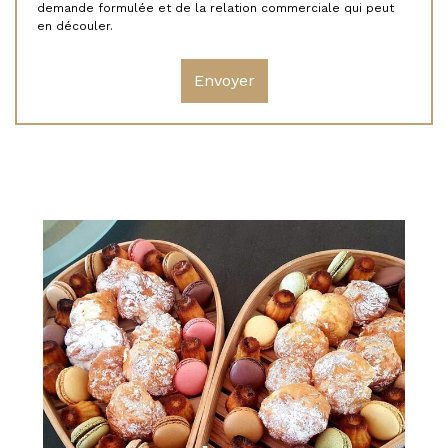
demande formulée et de la relation commerciale qui peut
en découler.