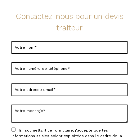
Contactez-nous pour un devis
traiteur
En soumettant ce formulaire, j'accepte que les
informations saisies soient exploitées dans le cadre de la