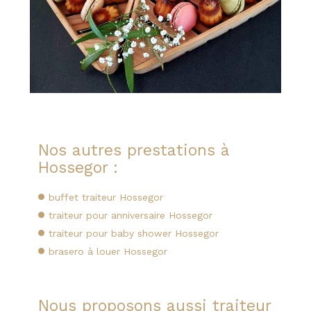
Nos autres prestations à
Hossegor :
buffet traiteur Hossegor
traiteur pour anniversaire Hossegor
traiteur pour baby shower Hossegor
brasero à louer Hossegor
Nous proposons aussi traiteur