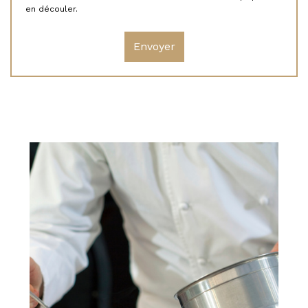
en découler.