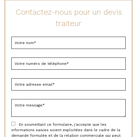
Contactez-nous pour un devis
traiteur
En soumettant ce formulaire, j'accepte que les
informations saisies soient exploitées dans le cadre de la
demande formulée et de la relation commerciale qui peut