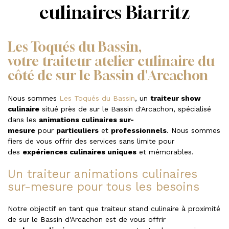
culinaires Biarritz
Les Toqués du Bassin,
votre traiteur atelier culinaire du
côté de sur le Bassin d'Arcachon
Nous sommes
Les Toqués du Bassin
, un
traiteur show
culinaire
situé près de sur le Bassin d'Arcachon, spécialisé
dans les
animations culinaires sur-
mesure
pour
particuliers
et
professionnels
. Nous sommes
fiers de vous offrir des services sans limite pour
des
expériences culinaires uniques
et mémorables.
Un traiteur animations culinaires
sur-mesure pour tous les besoins
Notre objectif en tant que traiteur stand culinaire à proximité
de sur le Bassin d'Arcachon est de vous offrir