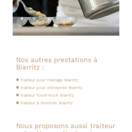
Nos autres prestations à
Biarritz :
traiteur pour mariage Biarritz
traiteur pour entreprise Biarritz
traiteur food-truck Biarritz
traiteur à domicile Biarritz
Nous proposons aussi traiteur