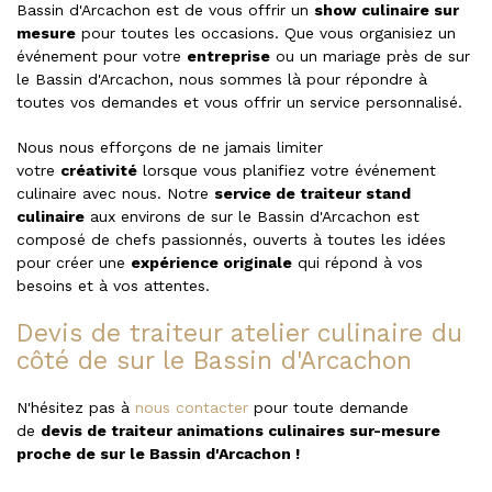
Bassin d'Arcachon est de vous offrir un
show culinaire sur
mesure
pour toutes les occasions. Que vous organisiez un
événement pour votre
entreprise
ou un mariage près de sur
le Bassin d'Arcachon, nous sommes là pour répondre à
toutes vos demandes et vous offrir un service personnalisé.
Nous nous efforçons de ne jamais limiter
votre
créativité
lorsque vous planifiez votre événement
culinaire avec nous. Notre
service de traiteur stand
culinaire
aux environs de sur le Bassin d'Arcachon est
composé de chefs passionnés, ouverts à toutes les idées
pour créer une
expérience originale
qui répond à vos
besoins et à vos attentes.
Devis de traiteur atelier culinaire du
côté de sur le Bassin d'Arcachon
N'hésitez pas à
nous contacter
pour toute demande
de
devis de traiteur animations culinaires sur-mesure
proche de sur le Bassin d'Arcachon !