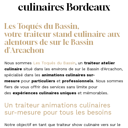
culinaires Bordeaux
Les Toqués du Bassin,
votre traiteur stand culinaire aux
alentours de sur le Bassin
d'Arcachon
Nous sommes
Les Toqués du Bassin
, un
traiteur atelier
culinaire
situé dans les environs de sur le Bassin d'Arcachon,
spécialisé dans les
animations culinaires sur-
mesure
pour
particuliers
et
professionnels
. Nous sommes
fiers de vous offrir des services sans limite pour
des
expériences culinaires uniques
et mémorables.
Un traiteur animations culinaires
sur-mesure pour tous les besoins
Notre objectif en tant que traiteur show culinaire vers sur le