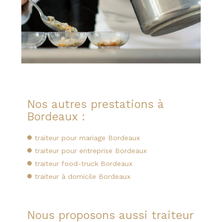
Nos autres prestations à
Bordeaux :
traiteur pour mariage Bordeaux
traiteur pour entreprise Bordeaux
traiteur food-truck Bordeaux
traiteur à domicile Bordeaux
Nous proposons aussi traiteur