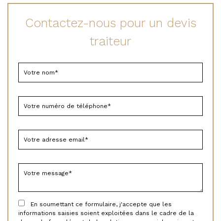
Contactez-nous pour un devis
traiteur
En soumettant ce formulaire, j'accepte que les
informations saisies soient exploitées dans le cadre de la