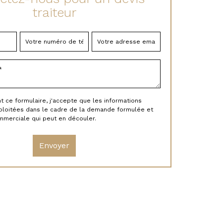
traiteur
ce formulaire, j'accepte que les informations
xploitées dans le cadre de la demande formulée et
ommerciale qui peut en découler.