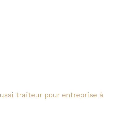
ssi traiteur pour entreprise à