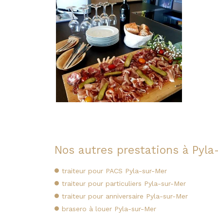
Nos autres prestations à Pyla
traiteur pour PACS Pyla-sur-Mer
traiteur pour particuliers Pyla-sur-Mer
traiteur pour anniversaire Pyla-sur-Mer
brasero à louer Pyla-sur-Mer