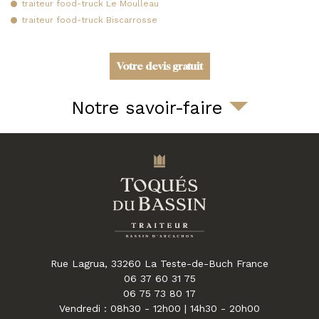
traiteur food-truck Le Moulleau
traiteur food-truck Biscarrosse
Votre devis gratuit
Notre savoir-faire
Rue Lagrua,
33260
La Teste-de-Buch
France
06 37 60 31 75
06 75 73 80 17
Vendredi : 08h30 - 12h00 | 14h30 - 20h00