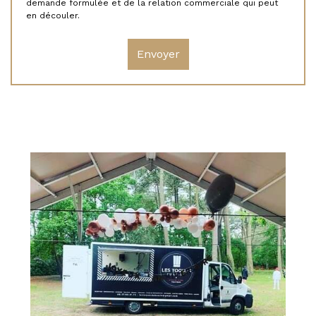
demande formulée et de la relation commerciale qui peut
en découler.