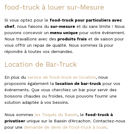
food-truck à louer sur-Mesure
Si vous optez pour le
food-truck pour particuliers avec
chef
, nous faisons du
sur-mesure
et du sans limite ! Nous
pouvons concevoir un
menu unique
pour votre événement.
Nous travaillons avec des
produits frais
et de saison pour
vous offrir un repas de qualité. Nous sommes là pour
répondre à toutes vos demandes.
Location de Bar-Truck
En plus du
service de food-truck en location
, nous
proposons également la
location de bar-truck
pour vos
événements. Que vous cherchiez un bar pour servir des
boissons chaudes ou froides, nous pouvons fournir une
solution adaptée à vos besoins.
Nous sommes
les Toqués du Bassin
, le
food-truck à
privatiser
unique sur le Bassin d'Arcachon. Contactez-nous
pour une
demande de devis de food-truck à louer
.