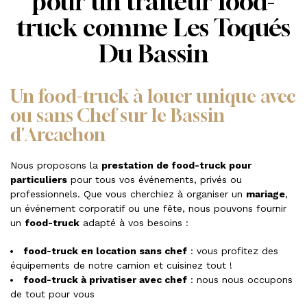
pour un traiteur food-
truck comme Les Toqués
Du Bassin
Un food-truck à louer unique avec
ou sans Chef sur le Bassin
d'Arcachon
Nous proposons la
prestation de food-truck pour
particuliers
pour tous vos événements, privés ou
professionnels. Que vous cherchiez à organiser un
mariage
,
un événement corporatif ou une fête, nous pouvons fournir
un
food-truck
adapté à vos besoins :
food-truck en location sans chef
: vous profitez des
équipements de notre camion et cuisinez tout !
food-truck à privatiser avec chef
: nous nous occupons
de tout pour vous