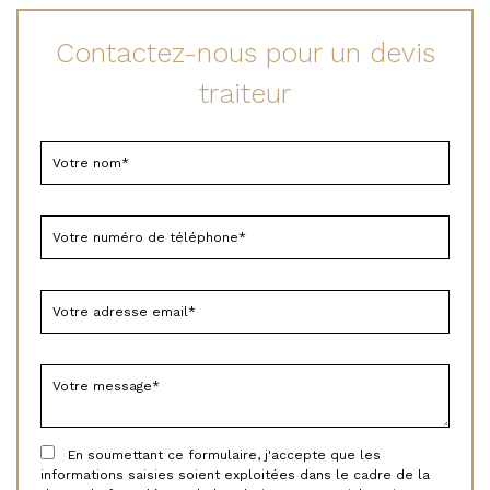
Contactez-nous pour un devis
traiteur
En soumettant ce formulaire, j'accepte que les
informations saisies soient exploitées dans le cadre de la