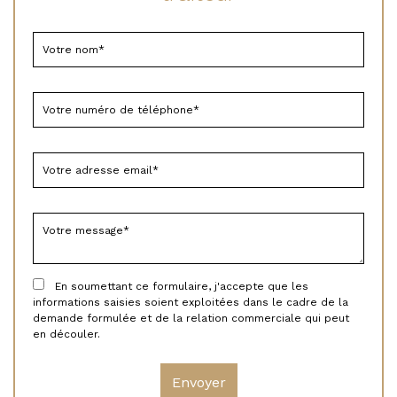
En soumettant ce formulaire, j'accepte que les
informations saisies soient exploitées dans le cadre de la
demande formulée et de la relation commerciale qui peut
en découler.