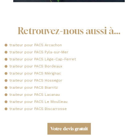
Retrouvez-nous aussi à…
traiteur pour PACS Arcachon
traiteur pour PACS Pyla-sur-Mer
traiteur pour PACS Lège-Cap-Ferret
traiteur pour PACS Bordeaux
traiteur pour PACS Mérignac
traiteur pour PACS Hossegor
traiteur pour PACS Biarritz
traiteur pour PACS Lacanau
traiteur pour PACS Le Moulleau
traiteur pour PACS Biscarrosse
Votre devis gratuit