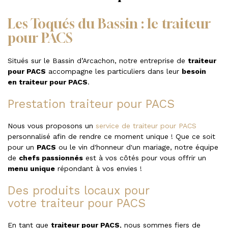
Les Toqués du Bassin : le traiteur
pour PACS
Situés sur le Bassin d’Arcachon, notre entreprise de
traiteur
pour PACS
accompagne les particuliers dans leur
besoin
en traiteur pour PACS
.
Prestation traiteur pour PACS
Nous vous proposons un
service de traiteur pour PACS
personnalisé afin de rendre ce moment unique ! Que ce soit
pour un
PACS
ou le vin d'honneur d'un mariage, notre équipe
de
chefs passionnés
est à vos côtés pour vous offrir un
menu unique
répondant à vos envies !
Des produits locaux pour
votre traiteur pour PACS
En tant que
traiteur pour PACS
, nous sommes fiers de