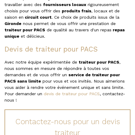
travailler avec des
fournisseurs locaux
rigoureusement
choisis pour vous offrir des
produits frais
, locaux et de
saison en
circuit court
. Ce choix de produits issus de la
Gironde
nous permet de vous offrir une prestation de
traiteur pour PACS
de qualité au travers d'un repas
repas
unique
et délicieux.
Devis de traiteur pour PACS
Avec notre équipe expérimentée de
traiteur pour PACS
,
nous sommes en mesure de répondre à toutes vos
demandes et de vous offrir un
service de traiteur pour
PACS sans limite
pour vous et vos invités. Nous aimerions
vous aider à rendre votre événement unique et sans limite.
Pour demander un
devis de traiteur pour PACS
, contactez-
nous !
Contactez-nous pour un devis
traiteur